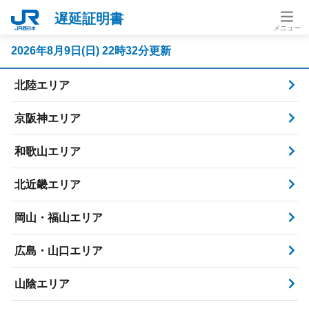
遅延証明書
2026年8月9日(日) 22時32分更新
北陸エリア
京阪神エリア
和歌山エリア
北近畿エリア
岡山・福山エリア
広島・山口エリア
山陰エリア